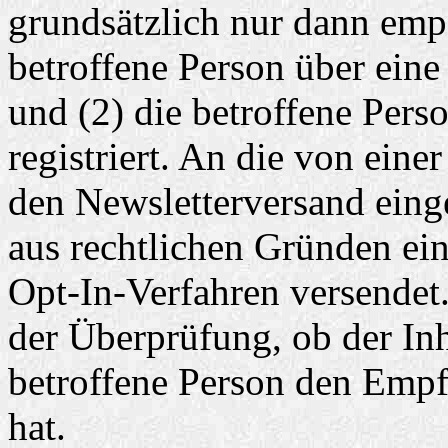
grundsätzlich nur dann emp
betroffene Person über eine
und (2) die betroffene Pers
registriert. An die von eine
den Newsletterversand eing
aus rechtlichen Gründen ei
Opt-In-Verfahren versendet.
der Überprüfung, ob der In
betroffene Person den Empfa
hat.