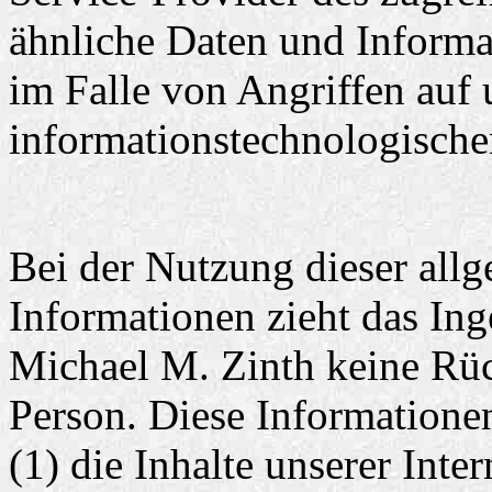
ähnliche Daten und Informa
im Falle von Angriffen auf 
informationstechnologische
Bei der Nutzung dieser all
Informationen zieht das In
Michael M. Zinth keine Rüc
Person. Diese Informatione
(1) die Inhalte unserer Inter