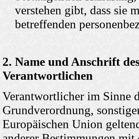
verstehen gibt, dass sie m
betreffenden personenbez
2. Name und Anschrift des
Verantwortlichen
Verantwortlicher im Sinne 
Grundverordnung, sonstiger
Europäischen Union gelten
anderer Bestimmungen mit 