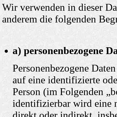
Wir verwenden in dieser Da
anderem die folgenden Begr
a) personenbezogene D
Personenbezogene Daten s
auf eine identifizierte od
Person (im Folgenden „be
identifizierbar wird eine
direkt oder indirekt, ins