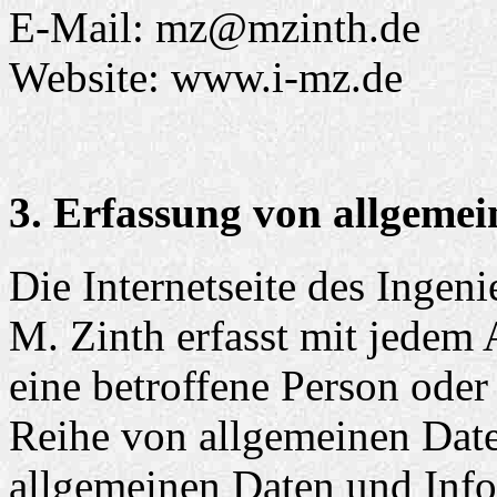
E-Mail: mz@mzinth.de
Website: www.i-mz.de
3. Erfassung von allgeme
Die Internetseite des Ingen
M. Zinth erfasst mit jedem 
eine betroffene Person oder
Reihe von allgemeinen Date
allgemeinen Daten und Inf