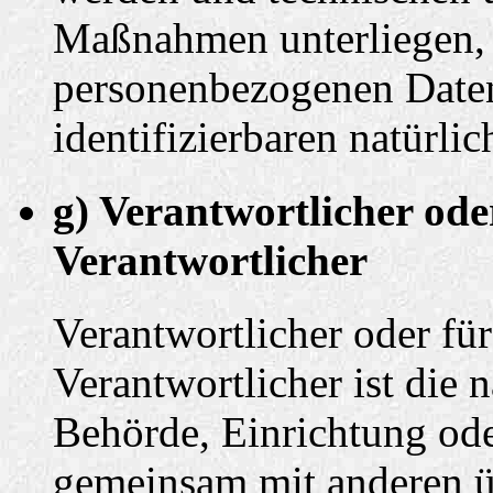
Maßnahmen unterliegen, d
personenbezogenen Daten 
identifizierbaren natürl
g) Verantwortlicher ode
Verantwortlicher
Verantwortlicher oder für
Verantwortlicher ist die n
Behörde, Einrichtung oder
gemeinsam mit anderen ü