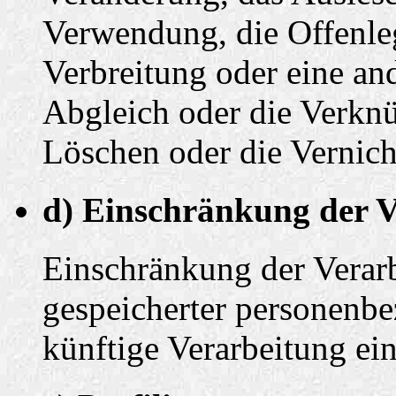
Verwendung, die Offenle
Verbreitung oder eine an
Abgleich oder die Verkn
Löschen oder die Vernich
d) Einschränkung der V
Einschränkung der Verarb
gespeicherter personenbe
künftige Verarbeitung ei