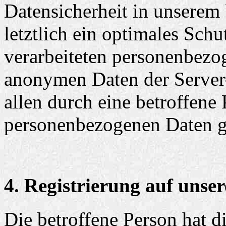
Datensicherheit in unsere
letztlich ein optimales Schu
verarbeiteten personenbezog
anonymen Daten der Server
allen durch eine betroffen
personenbezogenen Daten g
4. Registrierung auf unser
Die betroffene Person hat d