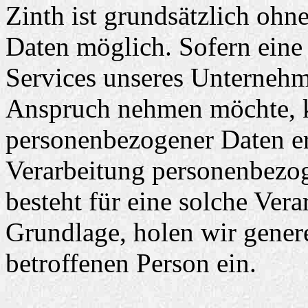
Zinth ist grundsätzlich oh
Daten möglich. Sofern eine
Services unseres Unternehme
Anspruch nehmen möchte, k
personenbezogener Daten erf
Verarbeitung personenbezog
besteht für eine solche Vera
Grundlage, holen wir genere
betroffenen Person ein.