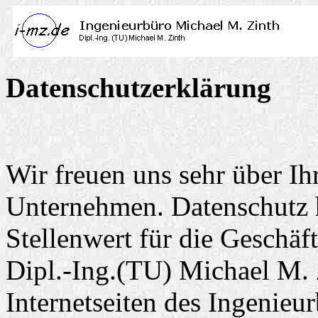
Datenschutzerklärung
Wir freuen uns sehr über Ih
Unternehmen. Datenschutz 
Stellenwert für die Geschäf
Dipl.-Ing.(TU) Michael M. 
Internetseiten des Ingenieu