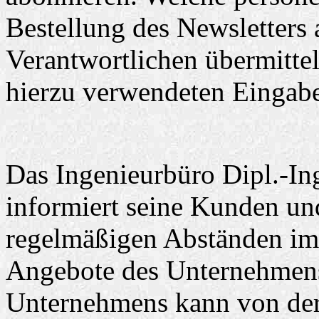
Bestellung des Newsletters 
Verantwortlichen übermittel
hierzu verwendeten Eingab
Das Ingenieurbüro Dipl.-In
informiert seine Kunden un
regelmäßigen Abständen im
Angebote des Unternehmens
Unternehmens kann von der