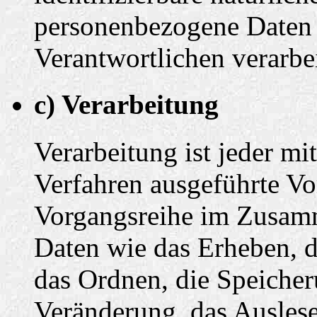
personenbezogene Daten 
Verantwortlichen verarbe
c) Verarbeitung
Verarbeitung ist jeder mi
Verfahren ausgeführte Vo
Vorgangsreihe im Zusam
Daten wie das Erheben, d
das Ordnen, die Speiche
Veränderung, das Auslese