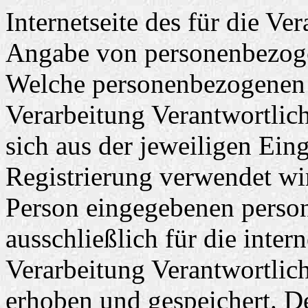
Internetseite des für die Ve
Angabe von personenbezogen
Welche personenbezogenen D
Verarbeitung Verantwortlich
sich aus der jeweiligen Ein
Registrierung verwendet wi
Person eingegebenen pers
ausschließlich für die inte
Verarbeitung Verantwortlic
erhoben und gespeichert. De