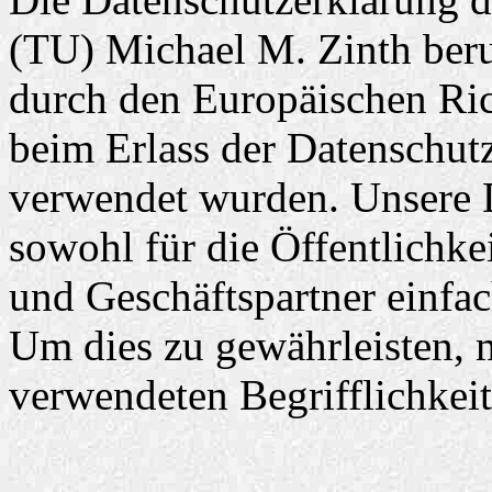
(TU) Michael M. Zinth beruh
durch den Europäischen Ric
beim Erlass der Datensch
verwendet wurden. Unsere D
sowohl für die Öffentlichke
und Geschäftspartner einfac
Um dies zu gewährleisten, 
verwendeten Begrifflichkeit