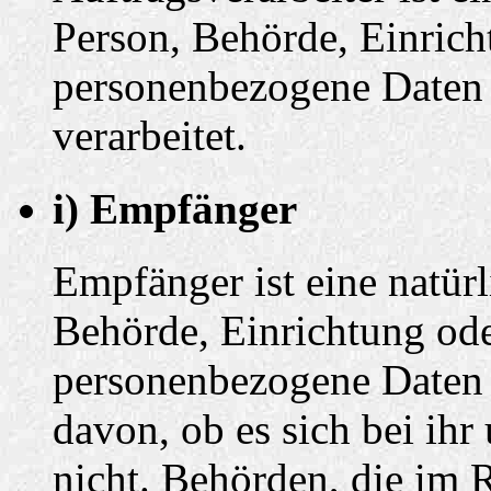
Person, Behörde, Einricht
personenbezogene Daten 
verarbeitet.
i) Empfänger
Empfänger ist eine natürl
Behörde, Einrichtung oder
personenbezogene Daten 
davon, ob es sich bei ihr
nicht. Behörden, die im