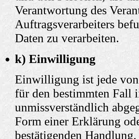
Verantwortung des Veran
Auftragsverarbeiters bef
Daten zu verarbeiten.
k) Einwilligung
Einwilligung ist jede von
für den bestimmten Fall 
unmissverständlich abge
Form einer Erklärung ode
bestätigenden Handlung, 