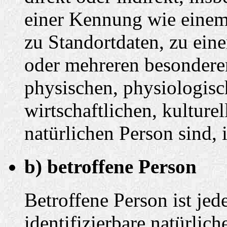
einer Kennung wie eine
zu Standortdaten, zu ei
oder mehreren besondere
physischen, physiologisc
wirtschaftlichen, kulturel
natürlichen Person sind, 
b) betroffene Person
Betroffene Person ist jede
identifizierbare natürlich