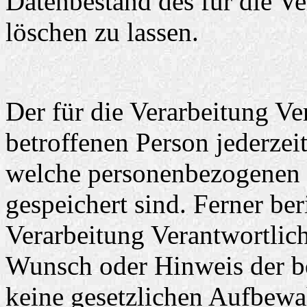
Datenbestand des für die Ve
löschen zu lassen.
Der für die Verarbeitung Ver
betroffenen Person jederzei
welche personenbezogenen D
gespeichert sind. Ferner beri
Verarbeitung Verantwortlic
Wunsch oder Hinweis der be
keine gesetzlichen Aufbewa