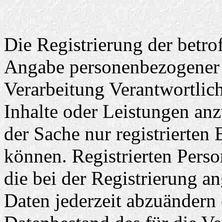
Die Registrierung der betrof
Angabe personenbezogener 
Verarbeitung Verantwortlich
Inhalte oder Leistungen anz
der Sache nur registrierte
können. Registrierten Perso
die bei der Registrierung 
Daten jederzeit abzuändern