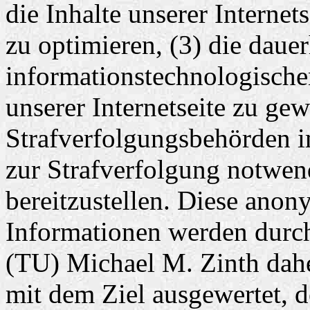
die Inhalte unserer Internet
zu optimieren, (3) die daue
informationstechnologisch
unserer Internetseite zu ge
Strafverfolgungsbehörden im
zur Strafverfolgung notwen
bereitzustellen. Diese ano
Informationen werden durch
(TU) Michael M. Zinth daher 
mit dem Ziel ausgewertet, 