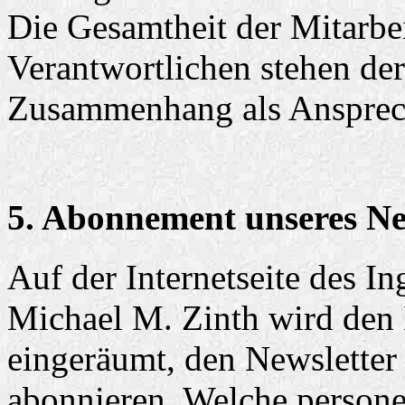
Die Gesamtheit der Mitarbei
Verantwortlichen stehen der
Zusammenhang als Ansprech
5. Abonnement unseres Ne
Auf der Internetseite des I
Michael M. Zinth wird den 
eingeräumt, den Newsletter
abonnieren. Welche person