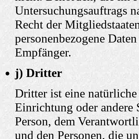
Untersuchungsauftrags n
Recht der Mitgliedstaate
personenbezogene Daten e
Empfänger.
j) Dritter
Dritter ist eine natürlich
Einrichtung oder andere S
Person, dem Verantwortli
und den Personen, die un