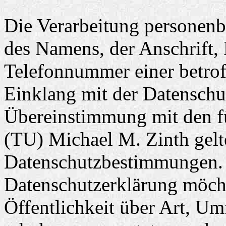
Die Verarbeitung personenb
des Namens, der Anschrift,
Telefonnummer einer betroff
Einklang mit der Datensch
Übereinstimmung mit den fü
(TU) Michael M. Zinth gelt
Datenschutzbestimmungen. M
Datenschutzerklärung möch
Öffentlichkeit über Art, U