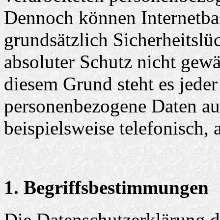
Dennoch können Internetba
grundsätzlich Sicherheitslü
absoluter Schutz nicht gewä
diesem Grund steht es jeder 
personenbezogene Daten auc
beispielsweise telefonisch, 
1. Begriffsbestimmungen
Die Datenschutzerklärung d