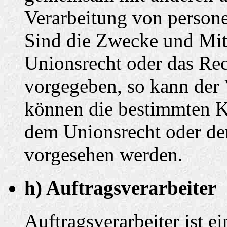
Verarbeitung von person
Sind die Zwecke und Mitt
Unionsrecht oder das Rec
vorgegeben, so kann der
können die bestimmten K
dem Unionsrecht oder de
vorgesehen werden.
h) Auftragsverarbeiter
Auftragsverarbeiter ist ei