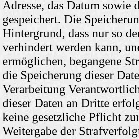
Adresse, das Datum sowie d
gespeichert. Die Speicherun
Hintergrund, dass nur so de
verhindert werden kann, un
ermöglichen, begangene Stra
die Speicherung dieser Date
Verarbeitung Verantwortlich
dieser Daten an Dritte erfol
keine gesetzliche Pflicht zu
Weitergabe der Strafverfolg