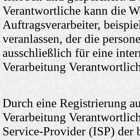
Verantwortliche kann die W
Auftragsverarbeiter, beispie
veranlassen, der die perso
ausschließlich für eine int
Verarbeitung Verantwortlich
Durch eine Registrierung auf
Verarbeitung Verantwortlich
Service-Provider (ISP) der 