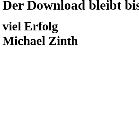
Der Download bleibt bis
viel Erfolg
Michael Zinth