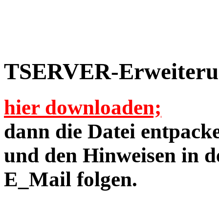
TSERVER-Erweiteru
hier downloaden;
dann die Datei entpack
und den Hinweisen in 
E_Mail folgen.